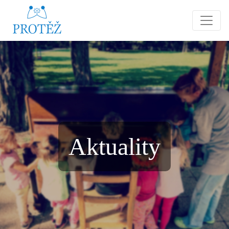
Aktuality